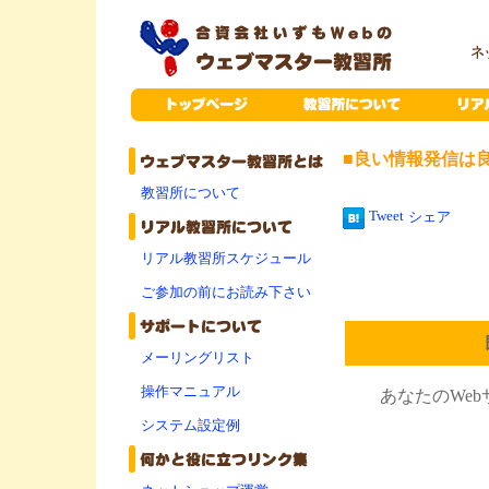
■良い情報発信は良
教習所について
Tweet
シェア
リアル教習所スケジュール
ご参加の前にお読み下さい
メーリングリスト
操作マニュアル
あなたのWe
システム設定例