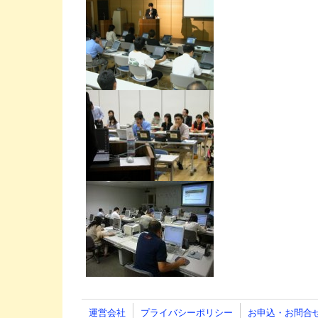
運営会社
プライバシーポリシー
お申込・お問合