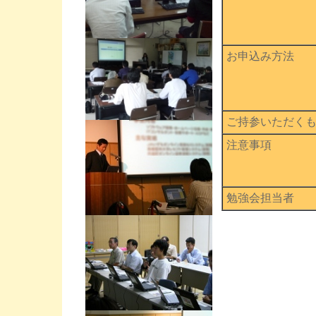
お申込み方法
ご持参いただく
注意事項
勉強会担当者