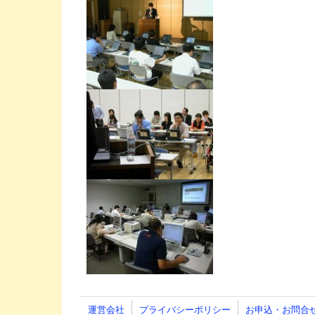
運営会社
プライバシーポリシー
お申込・お問合