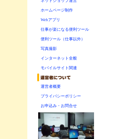
ネットショップ運営
ホームページ制作
Webアプリ
仕事が楽になる便利ツール
便利ツール（仕事以外）
写真撮影
インターネット全般
モバイルサイト関連
運営者概要
プライバシーポリシー
お申込み・お問合せ